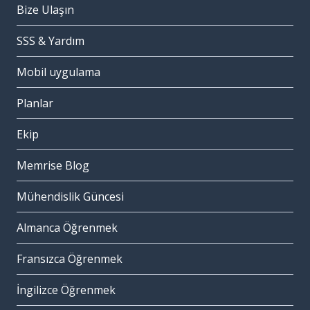
Bize Ulaşın
SSS & Yardım
Mobil uygulama
Planlar
Ekip
Memrise Blog
Mühendislik Güncesi
Almanca Öğrenmek
Fransızca Öğrenmek
İngilizce Öğrenmek