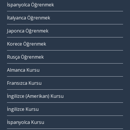
İspanyolca Öğrenmek
İtalyanca Öğrenmek
Japonca Öğrenmek
Korece Öğrenmek
Rusça Öğrenmek
Almanca Kursu
Fransızca Kursu
İngilizce (Amerikan) Kursu
İngilizce Kursu
İspanyolca Kursu