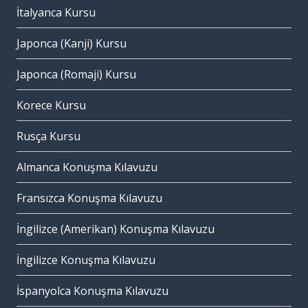
İtalyanca Kursu
Japonca (Kanji) Kursu
Japonca (Romaji) Kursu
Korece Kursu
Rusça Kursu
Almanca Konuşma Kılavuzu
Fransızca Konuşma Kılavuzu
İngilizce (Amerikan) Konuşma Kılavuzu
İngilizce Konuşma Kılavuzu
İspanyolca Konuşma Kılavuzu