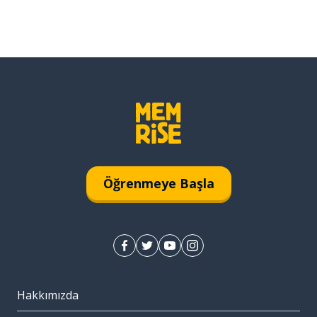
Öğrenmeye Başla
Hakkımızda