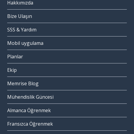
Hakkımızda
Bize Ulaşın
SSS & Yardım
Mobil uygulama
Planlar
Ekip
Memrise Blog
Mühendislik Güncesi
Almanca Öğrenmek
Fransızca Öğrenmek