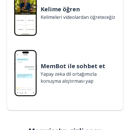
Kelime öğren
Kelimeleri videolardan öğreteceğiz
MemBot ile sohbet et
Yapay zeka dil ortağımızla
konuşma alıştırması yap