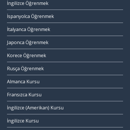
İngilizce Öğrenmek
İspanyolca Öğrenmek
İtalyanca Öğrenmek
Japonca Öğrenmek
Korece Öğrenmek
Rusça Öğrenmek
Almanca Kursu
Fransızca Kursu
İngilizce (Amerikan) Kursu
İngilizce Kursu