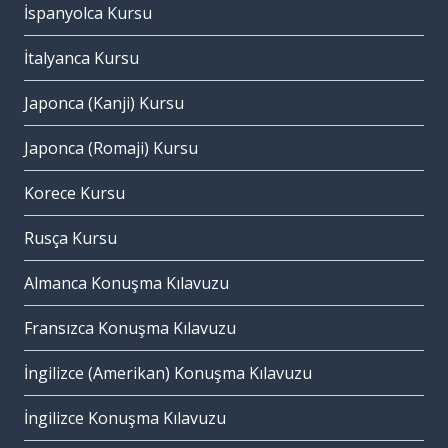
İspanyolca Kursu
İtalyanca Kursu
Japonca (Kanji) Kursu
Japonca (Romaji) Kursu
Korece Kursu
Rusça Kursu
Almanca Konuşma Kılavuzu
Fransızca Konuşma Kılavuzu
İngilizce (Amerikan) Konuşma Kılavuzu
İngilizce Konuşma Kılavuzu