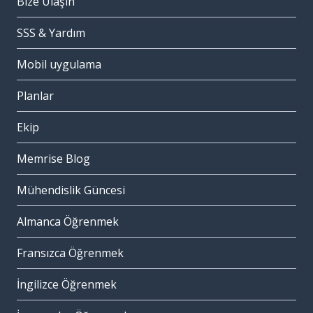
Bize Ulaşın
SSS & Yardım
Mobil uygulama
Planlar
Ekip
Memrise Blog
Mühendislik Güncesi
Almanca Öğrenmek
Fransızca Öğrenmek
İngilizce Öğrenmek