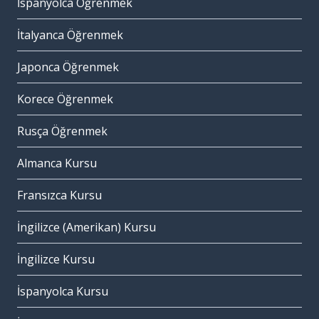
İspanyolca Öğrenmek
İtalyanca Öğrenmek
Japonca Öğrenmek
Korece Öğrenmek
Rusça Öğrenmek
Almanca Kursu
Fransızca Kursu
İngilizce (Amerikan) Kursu
İngilizce Kursu
İspanyolca Kursu