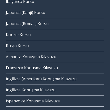
İtalyanca Kursu
Japonca (Kanji) Kursu
Japonca (Romaji) Kursu
Korece Kursu
Rusça Kursu
Almanca Konuşma Kılavuzu
Fransızca Konuşma Kılavuzu
İngilizce (Amerikan) Konuşma Kılavuzu
İngilizce Konuşma Kılavuzu
İspanyolca Konuşma Kılavuzu