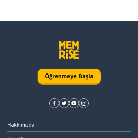
Öğrenmeye Başla
Hakkımızda