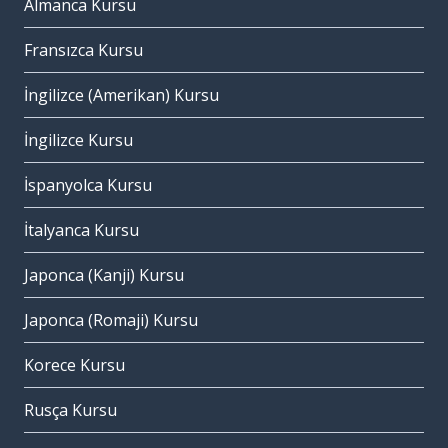
Almanca Kursu
Fransızca Kursu
İngilizce (Amerikan) Kursu
İngilizce Kursu
İspanyolca Kursu
İtalyanca Kursu
Japonca (Kanji) Kursu
Japonca (Romaji) Kursu
Korece Kursu
Rusça Kursu