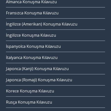
Almanca Konuşma Kılavuzu
Fransızca Konuşma Kılavuzu
İngilizce (Amerikan) Konuşma Kılavuzu
İngilizce Konuşma Kılavuzu
İspanyolca Konuşma Kılavuzu
İtalyanca Konuşma Kılavuzu
Japonca (Kanji) Konuşma Kılavuzu
Japonca (Romaji) Konuşma Kılavuzu
Korece Konuşma Kılavuzu
Rusça Konuşma Kılavuzu