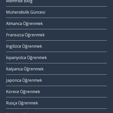
Memrise Blog
Mühendislik Güncesi
Almanca Öğrenmek
Fransızca Öğrenmek
İngilizce Öğrenmek
İspanyolca Öğrenmek
İtalyanca Öğrenmek
Japonca Öğrenmek
Korece Öğrenmek
Rusça Öğrenmek