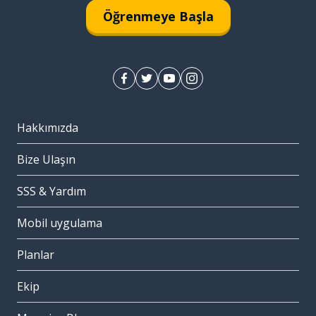
Öğrenmeye Başla
Hakkımızda
Bize Ulaşın
SSS & Yardım
Mobil uygulama
Planlar
Ekip