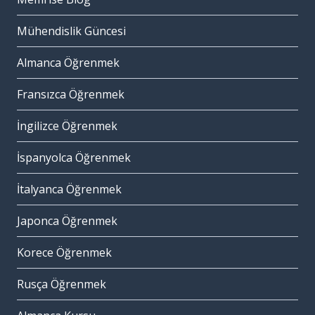
Mühendislik Güncesi
Almanca Öğrenmek
Fransızca Öğrenmek
İngilizce Öğrenmek
İspanyolca Öğrenmek
İtalyanca Öğrenmek
Japonca Öğrenmek
Korece Öğrenmek
Rusça Öğrenmek