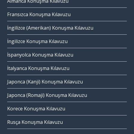
Almanca Konuşma Kılavuzu
Fransızca Konuşma Kılavuzu
İngilizce (Amerikan) Konuşma Kılavuzu
İngilizce Konuşma Kılavuzu
İspanyolca Konuşma Kılavuzu
İtalyanca Konuşma Kılavuzu
Japonca (Kanji) Konuşma Kılavuzu
Japonca (Romaji) Konuşma Kılavuzu
Korece Konuşma Kılavuzu
Rusça Konuşma Kılavuzu