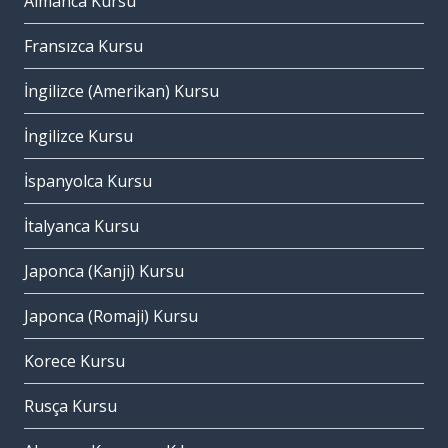
Almanca Kursu
Fransızca Kursu
İngilizce (Amerikan) Kursu
İngilizce Kursu
İspanyolca Kursu
İtalyanca Kursu
Japonca (Kanji) Kursu
Japonca (Romaji) Kursu
Korece Kursu
Rusça Kursu