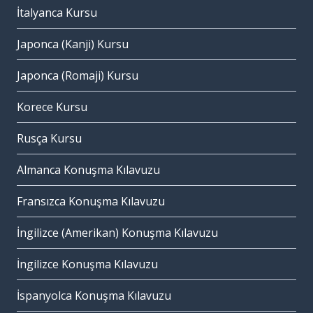
İtalyanca Kursu
Japonca (Kanji) Kursu
Japonca (Romaji) Kursu
Korece Kursu
Rusça Kursu
Almanca Konuşma Kılavuzu
Fransızca Konuşma Kılavuzu
İngilizce (Amerikan) Konuşma Kılavuzu
İngilizce Konuşma Kılavuzu
İspanyolca Konuşma Kılavuzu