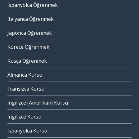
İspanyolca Öğrenmek
İtalyanca Öğrenmek
Japonca Öğrenmek
Korece Öğrenmek
Rusça Öğrenmek
Almanca Kursu
Fransızca Kursu
İngilizce (Amerikan) Kursu
İngilizce Kursu
İspanyolca Kursu