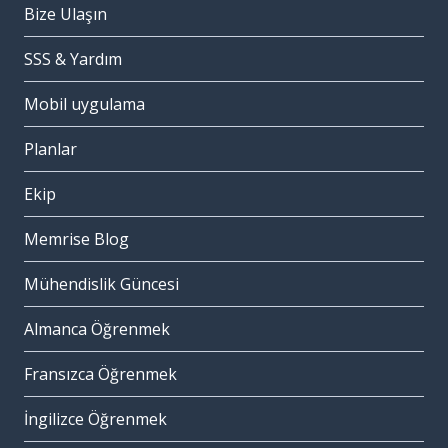
Bize Ulaşın
SSS & Yardım
Mobil uygulama
Planlar
Ekip
Memrise Blog
Mühendislik Güncesi
Almanca Öğrenmek
Fransızca Öğrenmek
İngilizce Öğrenmek