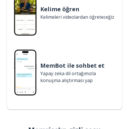
Kelime öğren
Kelimeleri videolardan öğreteceğiz
MemBot ile sohbet et
Yapay zeka dil ortağımızla
konuşma alıştırması yap