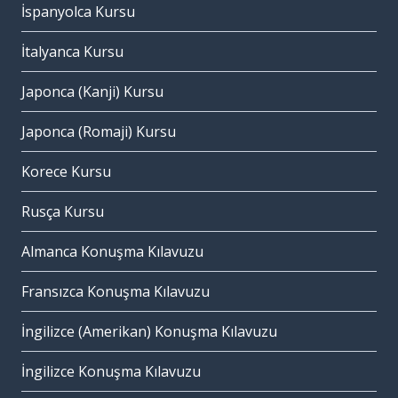
İspanyolca Kursu
İtalyanca Kursu
Japonca (Kanji) Kursu
Japonca (Romaji) Kursu
Korece Kursu
Rusça Kursu
Almanca Konuşma Kılavuzu
Fransızca Konuşma Kılavuzu
İngilizce (Amerikan) Konuşma Kılavuzu
İngilizce Konuşma Kılavuzu