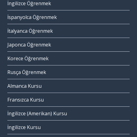
İngilizce Öğrenmek
İspanyolca Öğrenmek
İtalyanca Öğrenmek
Japonca Öğrenmek
Korece Öğrenmek
Rusça Öğrenmek
Almanca Kursu
Fransızca Kursu
İngilizce (Amerikan) Kursu
İngilizce Kursu