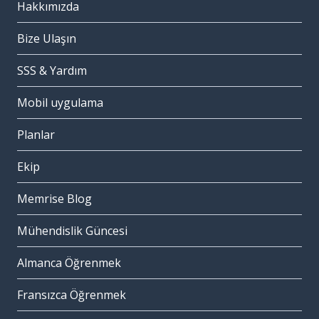
Hakkımızda
Bize Ulaşın
SSS & Yardım
Mobil uygulama
Planlar
Ekip
Memrise Blog
Mühendislik Güncesi
Almanca Öğrenmek
Fransızca Öğrenmek