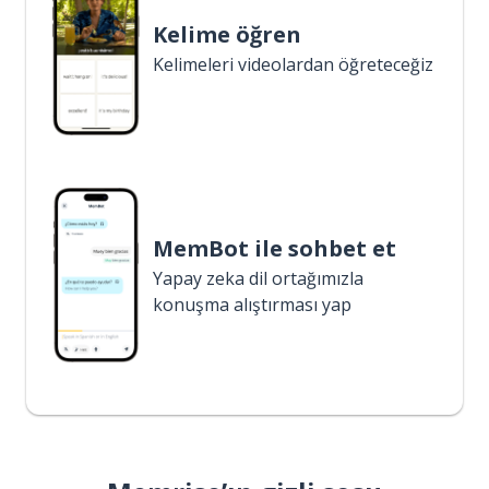
Kelime öğren
Kelimeleri videolardan öğreteceğiz
MemBot ile sohbet et
Yapay zeka dil ortağımızla
konuşma alıştırması yap