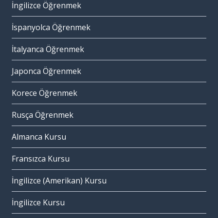
İngilizce Öğrenmek
İspanyolca Öğrenmek
İtalyanca Öğrenmek
Japonca Öğrenmek
Korece Öğrenmek
Rusça Öğrenmek
Almanca Kursu
Fransızca Kursu
İngilizce (Amerikan) Kursu
İngilizce Kursu