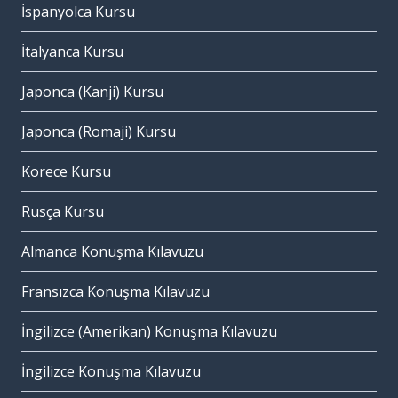
İspanyolca Kursu
İtalyanca Kursu
Japonca (Kanji) Kursu
Japonca (Romaji) Kursu
Korece Kursu
Rusça Kursu
Almanca Konuşma Kılavuzu
Fransızca Konuşma Kılavuzu
İngilizce (Amerikan) Konuşma Kılavuzu
İngilizce Konuşma Kılavuzu