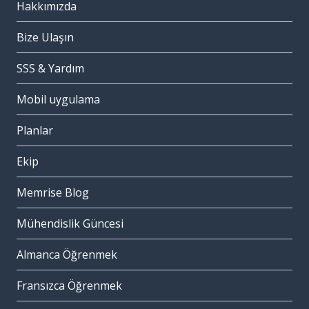
Hakkımızda
Bize Ulaşın
SSS & Yardım
Mobil uygulama
Planlar
Ekip
Memrise Blog
Mühendislik Güncesi
Almanca Öğrenmek
Fransızca Öğrenmek