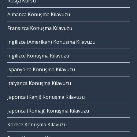
Rusça Kursu
Almanca Konuşma Kılavuzu
Fransızca Konuşma Kılavuzu
İngilizce (Amerikan) Konuşma Kılavuzu
İngilizce Konuşma Kılavuzu
İspanyolca Konuşma Kılavuzu
İtalyanca Konuşma Kılavuzu
Japonca (Kanji) Konuşma Kılavuzu
Japonca (Romaji) Konuşma Kılavuzu
Korece Konuşma Kılavuzu