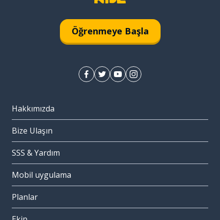
Öğrenmeye Başla
Hakkımızda
Bize Ulaşın
SSS & Yardım
Mobil uygulama
Planlar
Ekip