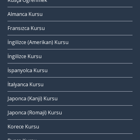
Rusça Öğrenmek
Almanca Kursu
Fransızca Kursu
İngilizce (Amerikan) Kursu
İngilizce Kursu
İspanyolca Kursu
İtalyanca Kursu
Japonca (Kanji) Kursu
Japonca (Romaji) Kursu
Korece Kursu