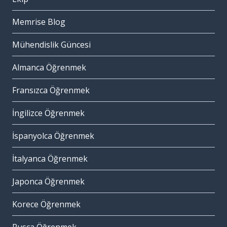
Memrise Blog
Mühendislik Güncesi
Almanca Öğrenmek
Fransızca Öğrenmek
İngilizce Öğrenmek
İspanyolca Öğrenmek
İtalyanca Öğrenmek
Japonca Öğrenmek
Korece Öğrenmek