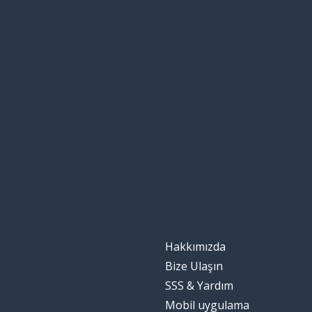
Hakkımızda
Bize Ulaşın
SSS & Yardım
Mobil uygulama