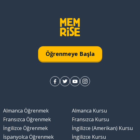
Öğrenmeye Başla
Almanca Öğrenmek
Almanca Kursu
Fransızca Öğrenmek
Fransızca Kursu
İngilizce Öğrenmek
İngilizce (Amerikan) Kursu
İspanyolca Öğrenmek
İngilizce Kursu