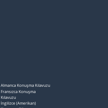
Almanca Konuşma Kılavuzu
Fransızca Konuşma
Kılavuzu
İngilizce (Amerikan)