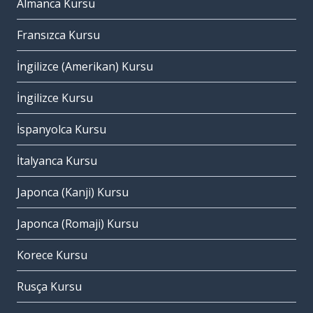
Almanca Kursu
Fransızca Kursu
İngilizce (Amerikan) Kursu
İngilizce Kursu
İspanyolca Kursu
İtalyanca Kursu
Japonca (Kanji) Kursu
Japonca (Romaji) Kursu
Korece Kursu
Rusça Kursu