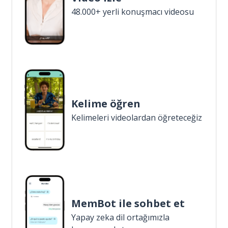
48.000+ yerli konuşmacı videosu
Kelime öğren
Kelimeleri videolardan öğreteceğiz
MemBot ile sohbet et
Yapay zeka dil ortağımızla