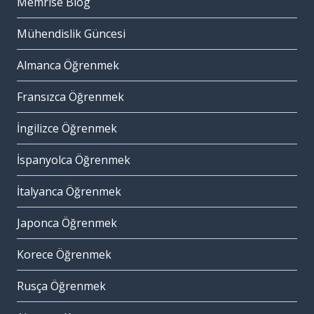
Memrise Blog
Mühendislik Güncesi
Almanca Öğrenmek
Fransızca Öğrenmek
İngilizce Öğrenmek
İspanyolca Öğrenmek
İtalyanca Öğrenmek
Japonca Öğrenmek
Korece Öğrenmek
Rusça Öğrenmek