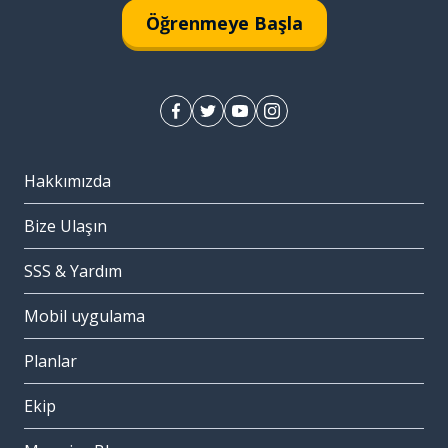
Öğrenmeye Başla
Hakkımızda
Bize Ulaşın
SSS & Yardım
Mobil uygulama
Planlar
Ekip