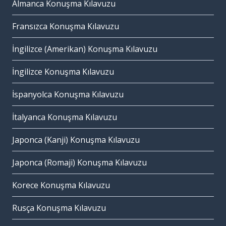
Almanca Konuşma Kılavuzu
Fransızca Konuşma Kılavuzu
İngilizce (Amerikan) Konuşma Kılavuzu
İngilizce Konuşma Kılavuzu
İspanyolca Konuşma Kılavuzu
İtalyanca Konuşma Kılavuzu
Japonca (Kanji) Konuşma Kılavuzu
Japonca (Romaji) Konuşma Kılavuzu
Korece Konuşma Kılavuzu
Rusça Konuşma Kılavuzu