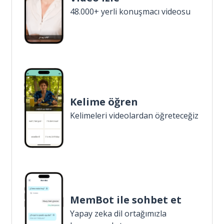
48.000+ yerli konuşmacı videosu
Kelime öğren
Kelimeleri videolardan öğreteceğiz
MemBot ile sohbet et
Yapay zeka dil ortağımızla