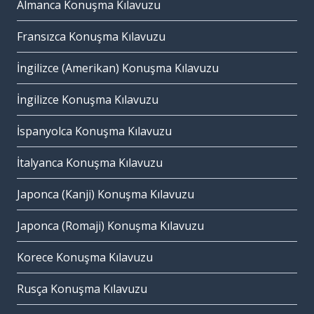
Almanca Konuşma Kılavuzu
Fransızca Konuşma Kılavuzu
İngilizce (Amerikan) Konuşma Kılavuzu
İngilizce Konuşma Kılavuzu
İspanyolca Konuşma Kılavuzu
İtalyanca Konuşma Kılavuzu
Japonca (Kanji) Konuşma Kılavuzu
Japonca (Romaji) Konuşma Kılavuzu
Korece Konuşma Kılavuzu
Rusça Konuşma Kılavuzu