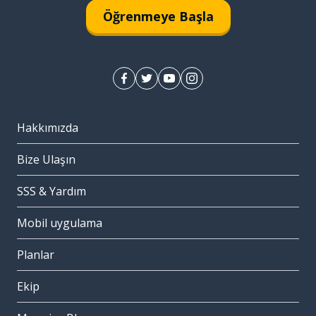
Öğrenmeye Başla
Hakkımızda
Bize Ulaşın
SSS & Yardım
Mobil uygulama
Planlar
Ekip