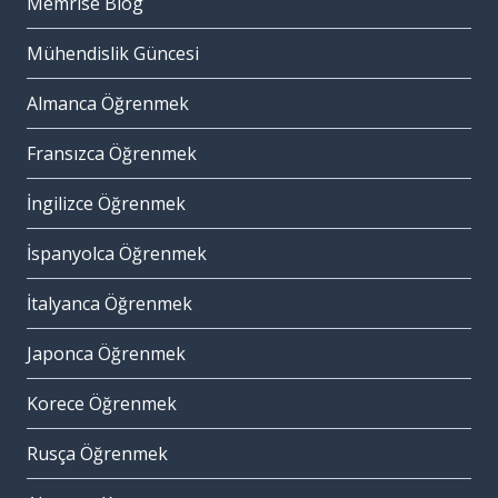
Memrise Blog
Mühendislik Güncesi
Almanca Öğrenmek
Fransızca Öğrenmek
İngilizce Öğrenmek
İspanyolca Öğrenmek
İtalyanca Öğrenmek
Japonca Öğrenmek
Korece Öğrenmek
Rusça Öğrenmek