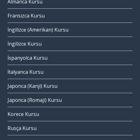
Almanca Kursu
Fransızca Kursu
İngilizce (Amerikan) Kursu
İngilizce Kursu
İspanyolca Kursu
İtalyanca Kursu
Japonca (Kanji) Kursu
Japonca (Romaji) Kursu
Korece Kursu
Rusça Kursu