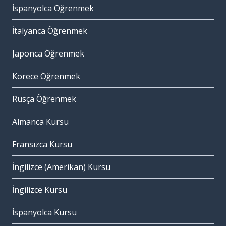
İspanyolca Öğrenmek
İtalyanca Öğrenmek
Japonca Öğrenmek
Korece Öğrenmek
Rusça Öğrenmek
Almanca Kursu
Fransızca Kursu
İngilizce (Amerikan) Kursu
İngilizce Kursu
İspanyolca Kursu