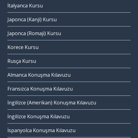
İtalyanca Kursu
Japonca (Kanji) Kursu
Japonca (Romaji) Kursu
Korece Kursu
Rusça Kursu
Almanca Konuşma Kılavuzu
Fransızca Konuşma Kılavuzu
İngilizce (Amerikan) Konuşma Kılavuzu
İngilizce Konuşma Kılavuzu
İspanyolca Konuşma Kılavuzu