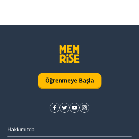
Öğrenmeye Başla
Hakkımızda