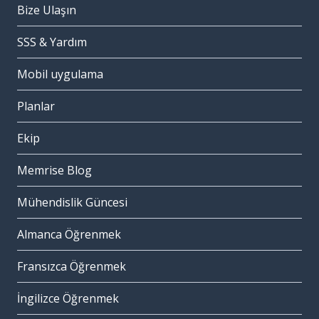
Bize Ulaşın
SSS & Yardım
Mobil uygulama
Planlar
Ekip
Memrise Blog
Mühendislik Güncesi
Almanca Öğrenmek
Fransızca Öğrenmek
İngilizce Öğrenmek