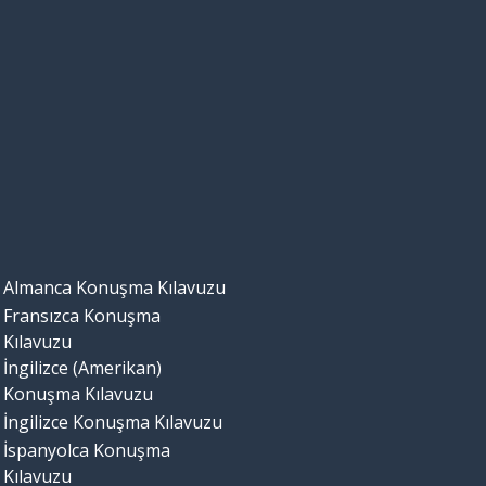
Almanca Konuşma Kılavuzu
Fransızca Konuşma
Kılavuzu
İngilizce (Amerikan)
Konuşma Kılavuzu
İngilizce Konuşma Kılavuzu
İspanyolca Konuşma
Kılavuzu