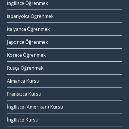
İngilizce Öğrenmek
İspanyolca Öğrenmek
İtalyanca Öğrenmek
Japonca Öğrenmek
Korece Öğrenmek
Rusça Öğrenmek
Almanca Kursu
Fransızca Kursu
İngilizce (Amerikan) Kursu
İngilizce Kursu