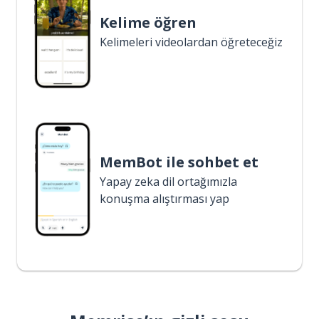
Kelime öğren
Kelimeleri videolardan öğreteceğiz
MemBot ile sohbet et
Yapay zeka dil ortağımızla
konuşma alıştırması yap