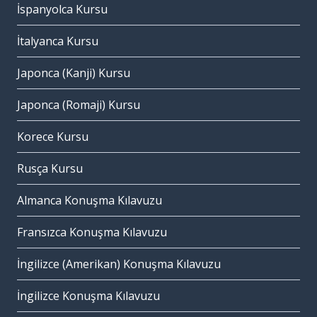
İspanyolca Kursu
İtalyanca Kursu
Japonca (Kanji) Kursu
Japonca (Romaji) Kursu
Korece Kursu
Rusça Kursu
Almanca Konuşma Kılavuzu
Fransızca Konuşma Kılavuzu
İngilizce (Amerikan) Konuşma Kılavuzu
İngilizce Konuşma Kılavuzu