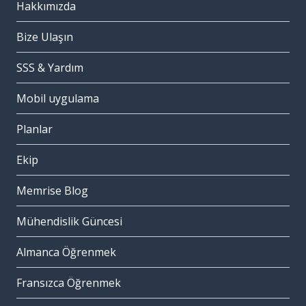
Hakkımızda
Bize Ulaşın
SSS & Yardım
Mobil uygulama
Planlar
Ekip
Memrise Blog
Mühendislik Güncesi
Almanca Öğrenmek
Fransızca Öğrenmek