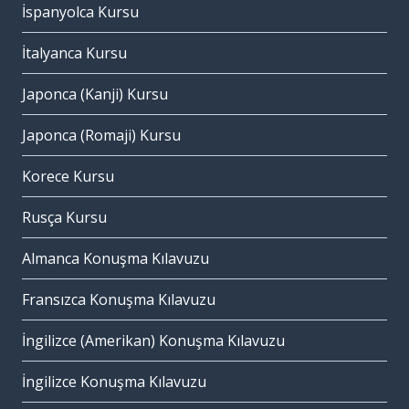
İspanyolca Kursu
İtalyanca Kursu
Japonca (Kanji) Kursu
Japonca (Romaji) Kursu
Korece Kursu
Rusça Kursu
Almanca Konuşma Kılavuzu
Fransızca Konuşma Kılavuzu
İngilizce (Amerikan) Konuşma Kılavuzu
İngilizce Konuşma Kılavuzu