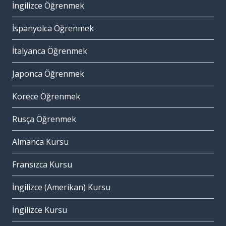
İngilizce Öğrenmek
İspanyolca Öğrenmek
İtalyanca Öğrenmek
Japonca Öğrenmek
Korece Öğrenmek
Rusça Öğrenmek
Almanca Kursu
Fransızca Kursu
İngilizce (Amerikan) Kursu
İngilizce Kursu