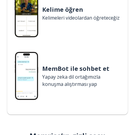
Kelime öğren
Kelimeleri videolardan öğreteceğiz
MemBot ile sohbet et
Yapay zeka dil ortağımızla
konuşma alıştırması yap