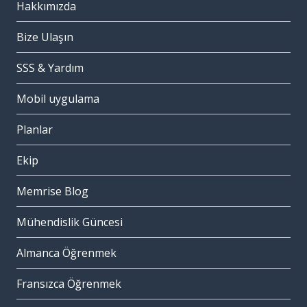
Hakkımızda
Bize Ulaşın
SSS & Yardım
Mobil uygulama
Planlar
Ekip
Memrise Blog
Mühendislik Güncesi
Almanca Öğrenmek
Fransızca Öğrenmek