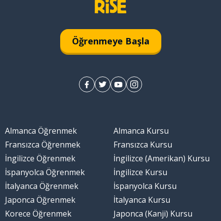
Öğrenmeye Başla
Almanca Öğrenmek
Almanca Kursu
Fransızca Öğrenmek
Fransızca Kursu
İngilizce Öğrenmek
İngilizce (Amerikan) Kursu
İspanyolca Öğrenmek
İngilizce Kursu
İtalyanca Öğrenmek
İspanyolca Kursu
Japonca Öğrenmek
İtalyanca Kursu
Korece Öğrenmek
Japonca (Kanji) Kursu