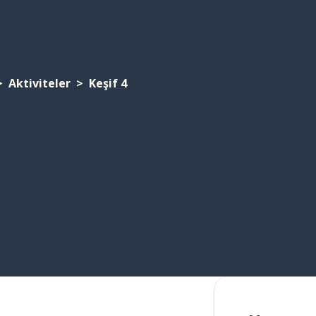
Aktiviteler
Keşif 4