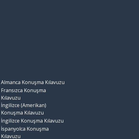
Almanca Konuşma Kılavuzu
Fransızca Konuşma
Kılavuzu
İngilizce (Amerikan)
Konuşma Kılavuzu
İngilizce Konuşma Kılavuzu
İspanyolca Konuşma
Kılavuzu