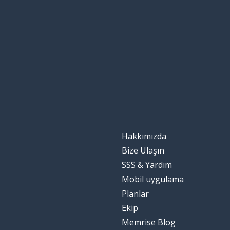
Hakkımızda
Bize Ulaşın
SSS & Yardım
Mobil uygulama
Planlar
Ekip
Memrise Blog