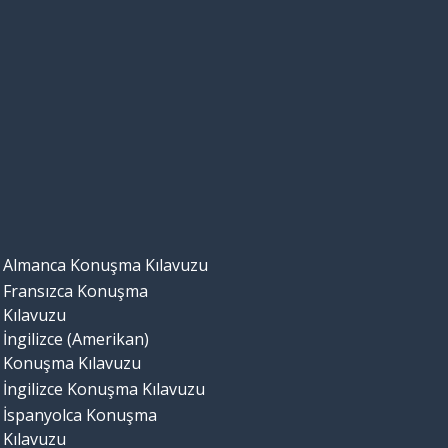
Almanca Konuşma Kılavuzu
Fransızca Konuşma
Kılavuzu
İngilizce (Amerikan)
Konuşma Kılavuzu
İngilizce Konuşma Kılavuzu
İspanyolca Konuşma
Kılavuzu