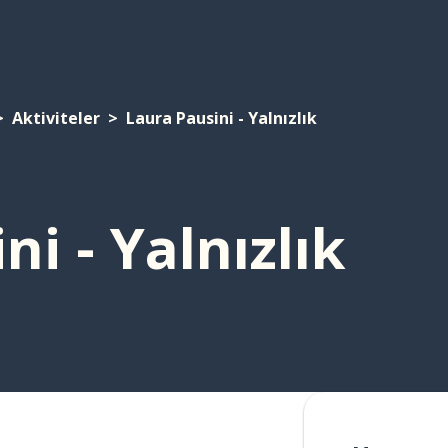
Aktiviteler
Laura Pausini - Yalnızlık
i - Yalnızlık