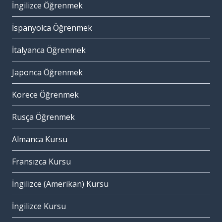
İngilizce Öğrenmek
İspanyolca Öğrenmek
İtalyanca Öğrenmek
Japonca Öğrenmek
Korece Öğrenmek
Rusça Öğrenmek
Almanca Kursu
Fransızca Kursu
İngilizce (Amerikan) Kursu
İngilizce Kursu