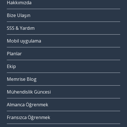
Hakkımızda
Bize Ulaşın
SSS & Yardım
Mobil uygulama
Planlar
Ekip
Memrise Blog
Mühendislik Güncesi
Almanca Öğrenmek
Fransızca Öğrenmek