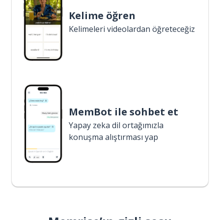
Kelime öğren
Kelimeleri videolardan öğreteceğiz
MemBot ile sohbet et
Yapay zeka dil ortağımızla
konuşma alıştırması yap