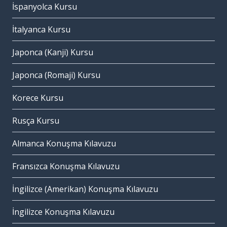
İspanyolca Kursu
İtalyanca Kursu
Japonca (Kanji) Kursu
Japonca (Romaji) Kursu
Korece Kursu
Rusça Kursu
Almanca Konuşma Kılavuzu
Fransızca Konuşma Kılavuzu
İngilizce (Amerikan) Konuşma Kılavuzu
İngilizce Konuşma Kılavuzu