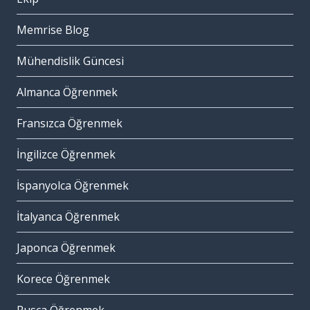
Memrise Blog
Mühendislik Güncesi
Almanca Öğrenmek
Fransızca Öğrenmek
İngilizce Öğrenmek
İspanyolca Öğrenmek
İtalyanca Öğrenmek
Japonca Öğrenmek
Korece Öğrenmek