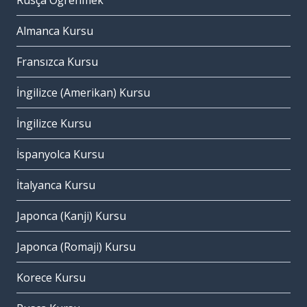
Rusça Öğrenmek
Almanca Kursu
Fransızca Kursu
İngilizce (Amerikan) Kursu
İngilizce Kursu
İspanyolca Kursu
İtalyanca Kursu
Japonca (Kanji) Kursu
Japonca (Romaji) Kursu
Korece Kursu