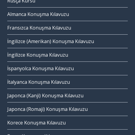
Rusça Kursu
Almanca Konuşma Kılavuzu
Fransızca Konuşma Kılavuzu
İngilizce (Amerikan) Konuşma Kılavuzu
İngilizce Konuşma Kılavuzu
İspanyolca Konuşma Kılavuzu
İtalyanca Konuşma Kılavuzu
Japonca (Kanji) Konuşma Kılavuzu
Japonca (Romaji) Konuşma Kılavuzu
Korece Konuşma Kılavuzu