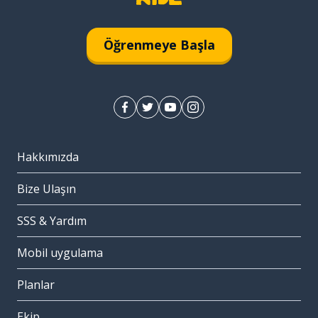
Öğrenmeye Başla
Hakkımızda
Bize Ulaşın
SSS & Yardım
Mobil uygulama
Planlar
Ekip