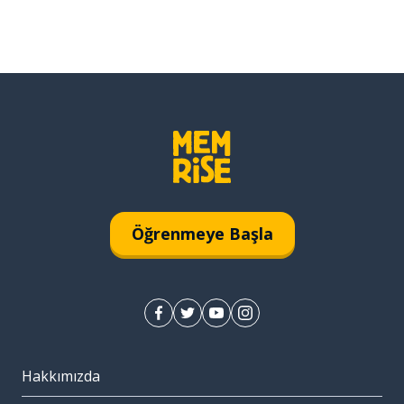
Öğrenmeye Başla
Hakkımızda