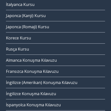
İtalyanca Kursu
Japonca (Kanji) Kursu
Japonca (Romaji) Kursu
Korece Kursu
Rusça Kursu
Almanca Konuşma Kılavuzu
Fransızca Konuşma Kılavuzu
İngilizce (Amerikan) Konuşma Kılavuzu
İngilizce Konuşma Kılavuzu
İspanyolca Konuşma Kılavuzu