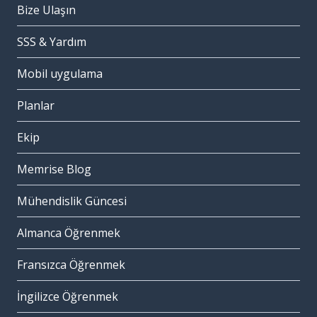
Bize Ulaşın
SSS & Yardım
Mobil uygulama
Planlar
Ekip
Memrise Blog
Mühendislik Güncesi
Almanca Öğrenmek
Fransızca Öğrenmek
İngilizce Öğrenmek