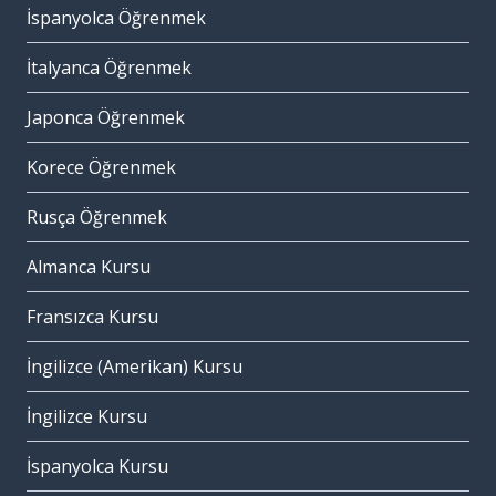
İspanyolca Öğrenmek
İtalyanca Öğrenmek
Japonca Öğrenmek
Korece Öğrenmek
Rusça Öğrenmek
Almanca Kursu
Fransızca Kursu
İngilizce (Amerikan) Kursu
İngilizce Kursu
İspanyolca Kursu