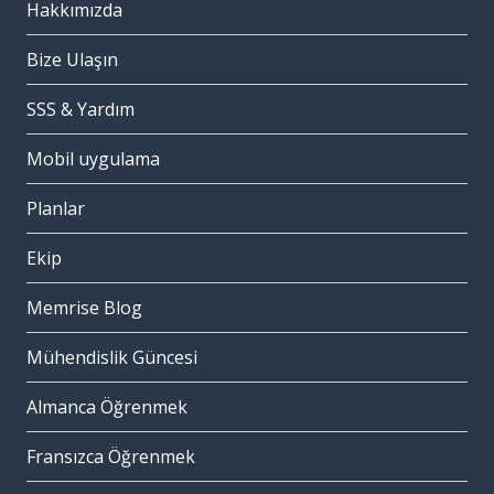
Hakkımızda
Bize Ulaşın
SSS & Yardım
Mobil uygulama
Planlar
Ekip
Memrise Blog
Mühendislik Güncesi
Almanca Öğrenmek
Fransızca Öğrenmek