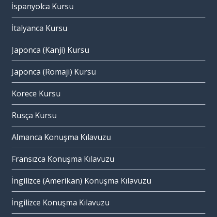
İspanyolca Kursu
İtalyanca Kursu
Japonca (Kanji) Kursu
Japonca (Romaji) Kursu
Korece Kursu
Rusça Kursu
Almanca Konuşma Kılavuzu
Fransızca Konuşma Kılavuzu
İngilizce (Amerikan) Konuşma Kılavuzu
İngilizce Konuşma Kılavuzu