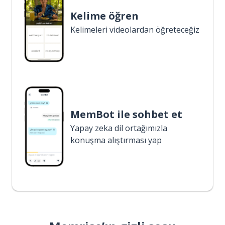
Kelime öğren
Kelimeleri videolardan öğreteceğiz
MemBot ile sohbet et
Yapay zeka dil ortağımızla
konuşma alıştırması yap