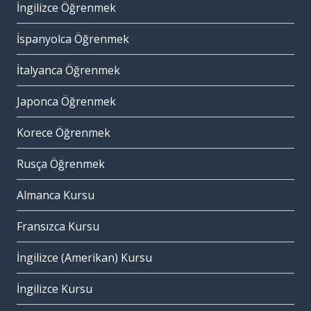
İngilizce Öğrenmek
İspanyolca Öğrenmek
İtalyanca Öğrenmek
Japonca Öğrenmek
Korece Öğrenmek
Rusça Öğrenmek
Almanca Kursu
Fransızca Kursu
İngilizce (Amerikan) Kursu
İngilizce Kursu