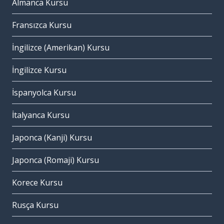
Almanca Kursu
Fransızca Kursu
İngilizce (Amerikan) Kursu
İngilizce Kursu
İspanyolca Kursu
İtalyanca Kursu
Japonca (Kanji) Kursu
Japonca (Romaji) Kursu
Korece Kursu
Rusça Kursu