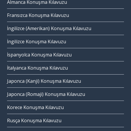
Almanca Konuşma Kılavuzu
Fransızca Konuşma Kılavuzu
İngilizce (Amerikan) Konuşma Kılavuzu
İngilizce Konuşma Kılavuzu
İspanyolca Konuşma Kılavuzu
İtalyanca Konuşma Kılavuzu
Japonca (Kanji) Konuşma Kılavuzu
Japonca (Romaji) Konuşma Kılavuzu
Korece Konuşma Kılavuzu
Rusça Konuşma Kılavuzu