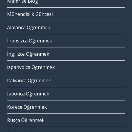
Memrise Blog
Mühendislik Güncesi
Almanca Öğrenmek
Fransızca Öğrenmek
İngilizce Öğrenmek
İspanyolca Öğrenmek
İtalyanca Öğrenmek
Japonca Öğrenmek
Korece Öğrenmek
Rusça Öğrenmek