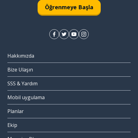
Öğrenmeye Başla
Hakkımızda
Bize Ulaşın
SSS & Yardım
Mobil uygulama
Planlar
Ekip