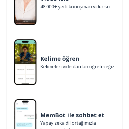
48.000+ yerli konuşmacı videosu
Kelime öğren
Kelimeleri videolardan öğreteceğiz
MemBot ile sohbet et
Yapay zeka dil ortağımızla