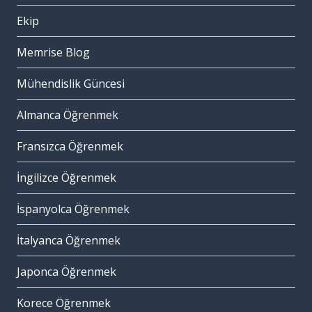
Ekip
Memrise Blog
Mühendislik Güncesi
Almanca Öğrenmek
Fransızca Öğrenmek
İngilizce Öğrenmek
İspanyolca Öğrenmek
İtalyanca Öğrenmek
Japonca Öğrenmek
Korece Öğrenmek