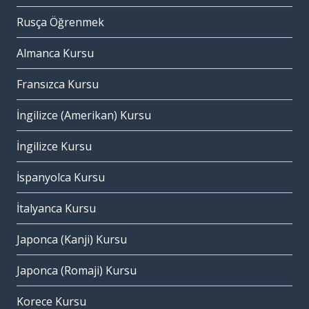
Rusça Öğrenmek
Almanca Kursu
Fransızca Kursu
İngilizce (Amerikan) Kursu
İngilizce Kursu
İspanyolca Kursu
İtalyanca Kursu
Japonca (Kanji) Kursu
Japonca (Romaji) Kursu
Korece Kursu