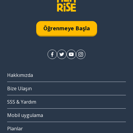
Öğrenmeye Başla
Hakkımızda
Bize Ulaşın
SSS & Yardım
Mobil uygulama
Planlar