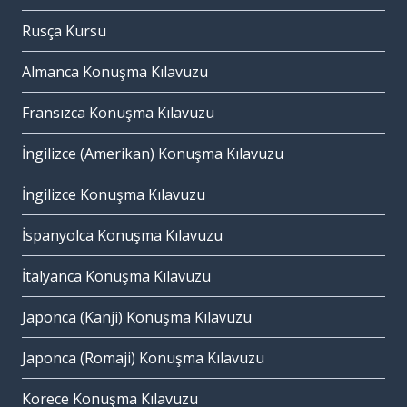
Rusça Kursu
Almanca Konuşma Kılavuzu
Fransızca Konuşma Kılavuzu
İngilizce (Amerikan) Konuşma Kılavuzu
İngilizce Konuşma Kılavuzu
İspanyolca Konuşma Kılavuzu
İtalyanca Konuşma Kılavuzu
Japonca (Kanji) Konuşma Kılavuzu
Japonca (Romaji) Konuşma Kılavuzu
Korece Konuşma Kılavuzu