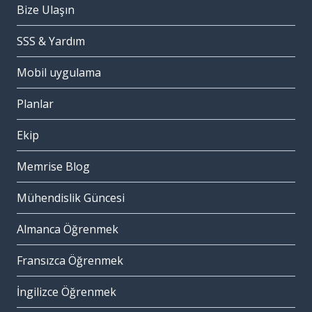
Bize Ulaşın
SSS & Yardım
Mobil uygulama
Planlar
Ekip
Memrise Blog
Mühendislik Güncesi
Almanca Öğrenmek
Fransızca Öğrenmek
İngilizce Öğrenmek