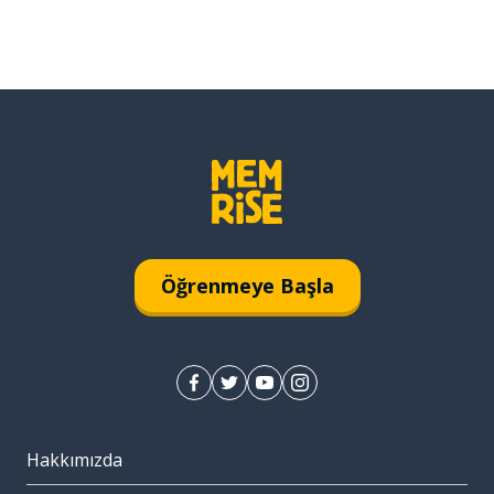
Öğrenmeye Başla
Hakkımızda