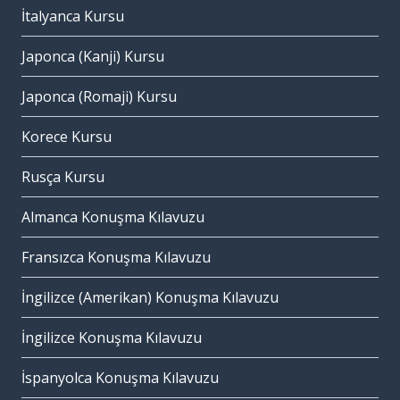
İtalyanca Kursu
Japonca (Kanji) Kursu
Japonca (Romaji) Kursu
Korece Kursu
Rusça Kursu
Almanca Konuşma Kılavuzu
Fransızca Konuşma Kılavuzu
İngilizce (Amerikan) Konuşma Kılavuzu
İngilizce Konuşma Kılavuzu
İspanyolca Konuşma Kılavuzu