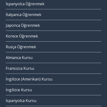
İspanyolca Öğrenmek
İtalyanca Öğrenmek
Japonca Öğrenmek
Korece Öğrenmek
Rusça Öğrenmek
Almanca Kursu
Fransızca Kursu
İngilizce (Amerikan) Kursu
İngilizce Kursu
İspanyolca Kursu