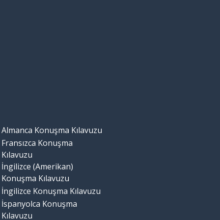
Almanca Konuşma Kılavuzu
Fransızca Konuşma
Kılavuzu
İngilizce (Amerikan)
Konuşma Kılavuzu
İngilizce Konuşma Kılavuzu
İspanyolca Konuşma
Kılavuzu