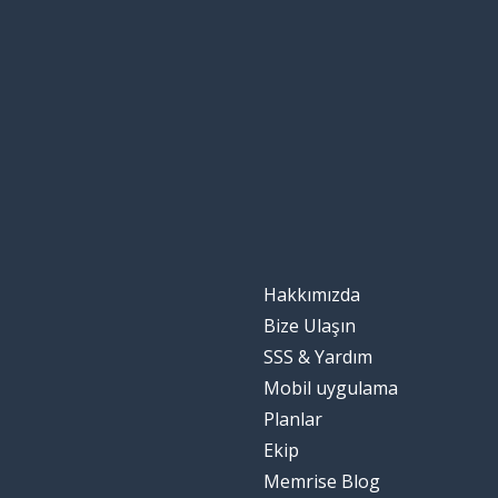
Hakkımızda
Bize Ulaşın
SSS & Yardım
Mobil uygulama
Planlar
Ekip
Memrise Blog