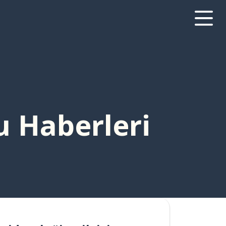
u Haberleri