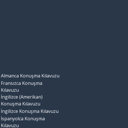
Almanca Konuşma Kılavuzu
Fransızca Konuşma
Kılavuzu
İngilizce (Amerikan)
Konuşma Kılavuzu
İngilizce Konuşma Kılavuzu
İspanyolca Konuşma
Kılavuzu