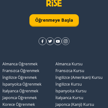
Öğrenmeye Başla
Almanca Öğrenmek
Almanca Kursu
Fransızca Öğrenmek
Fransızca Kursu
İngilizce Öğrenmek
İngilizce (Amerikan) Kursu
İspanyolca Öğrenmek
İngilizce Kursu
İtalyanca Öğrenmek
İspanyolca Kursu
Japonca Öğrenmek
İtalyanca Kursu
Korece Öğrenmek
Japonca (Kanji) Kursu