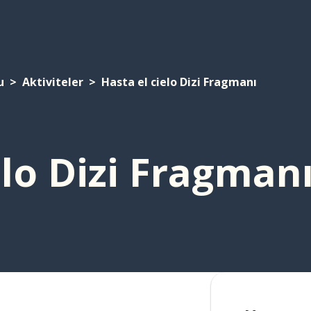
u
Aktiviteler
Hasta el cielo Dizi Fragmanı
elo Dizi Fragman