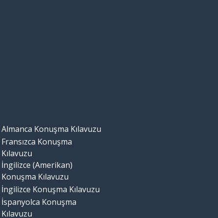
Almanca Konuşma Kılavuzu
Fransızca Konuşma
Kılavuzu
İngilizce (Amerikan)
Konuşma Kılavuzu
İngilizce Konuşma Kılavuzu
İspanyolca Konuşma
Kılavuzu