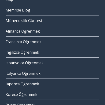
Memrise Blog
Mühendislik Güncesi
Almanca Öğrenmek
Fransızca Öğrenmek
İngilizce Öğrenmek
İspanyolca Öğrenmek
İtalyanca Öğrenmek
Japonca Öğrenmek
Korece Öğrenmek