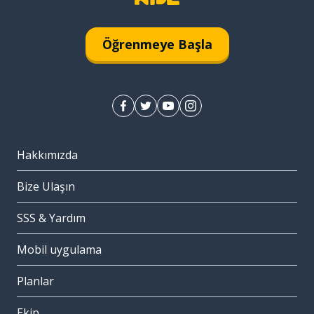
Öğrenmeye Başla
Hakkımızda
Bize Ulaşın
SSS & Yardım
Mobil uygulama
Planlar
Ekip