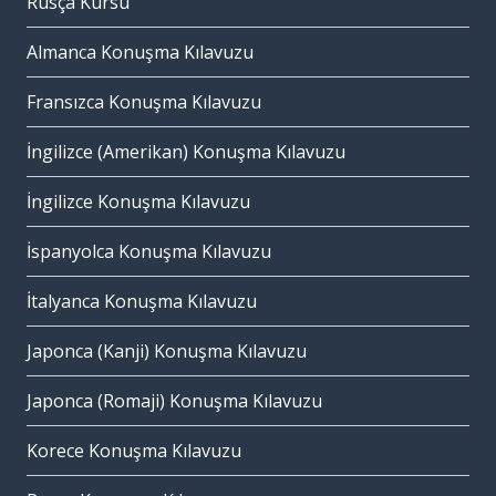
Rusça Kursu
Almanca Konuşma Kılavuzu
Fransızca Konuşma Kılavuzu
İngilizce (Amerikan) Konuşma Kılavuzu
İngilizce Konuşma Kılavuzu
İspanyolca Konuşma Kılavuzu
İtalyanca Konuşma Kılavuzu
Japonca (Kanji) Konuşma Kılavuzu
Japonca (Romaji) Konuşma Kılavuzu
Korece Konuşma Kılavuzu