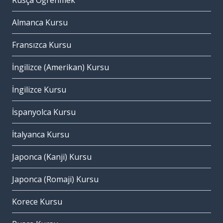
Rusça Öğrenmek
Almanca Kursu
Fransızca Kursu
İngilizce (Amerikan) Kursu
İngilizce Kursu
İspanyolca Kursu
İtalyanca Kursu
Japonca (Kanji) Kursu
Japonca (Romaji) Kursu
Korece Kursu