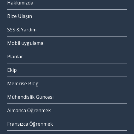
Hakkımızda
Bize Ulaşın
SSS & Yardım
Mobil uygulama
Planlar
Ekip
Memrise Blog
Mühendislik Güncesi
Almanca Öğrenmek
Fransızca Öğrenmek