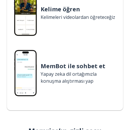
Kelime öğren
Kelimeleri videolardan öğreteceğiz
MemBot ile sohbet et
Yapay zeka dil ortağımızla
konuşma alıştırması yap