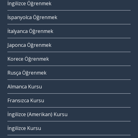
İngilizce Öğrenmek
İspanyolca Öğrenmek
İtalyanca Öğrenmek
Japonca Öğrenmek
Korece Öğrenmek
Rusça Öğrenmek
Almanca Kursu
Fransızca Kursu
İngilizce (Amerikan) Kursu
İngilizce Kursu