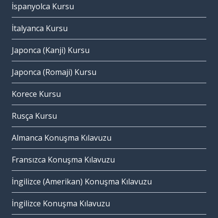
İspanyolca Kursu
İtalyanca Kursu
Japonca (Kanji) Kursu
Japonca (Romaji) Kursu
Korece Kursu
Rusça Kursu
Almanca Konuşma Kılavuzu
Fransızca Konuşma Kılavuzu
İngilizce (Amerikan) Konuşma Kılavuzu
İngilizce Konuşma Kılavuzu