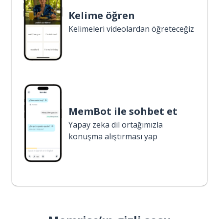
Kelime öğren
Kelimeleri videolardan öğreteceğiz
MemBot ile sohbet et
Yapay zeka dil ortağımızla
konuşma alıştırması yap