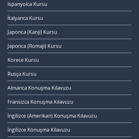
İspanyolca Kursu
İtalyanca Kursu
Japonca (Kanji) Kursu
Japonca (Romaji) Kursu
Korece Kursu
Rusça Kursu
Almanca Konuşma Kılavuzu
Fransızca Konuşma Kılavuzu
İngilizce (Amerikan) Konuşma Kılavuzu
İngilizce Konuşma Kılavuzu