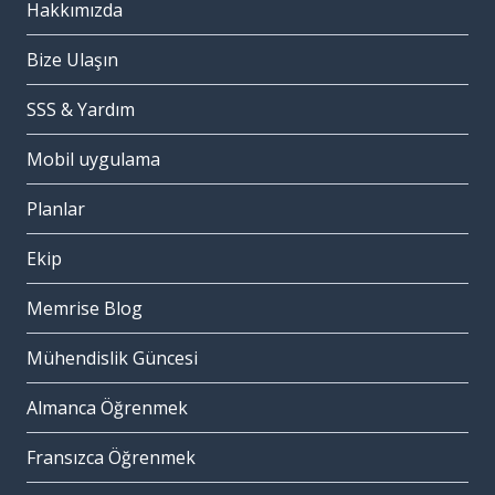
Hakkımızda
Bize Ulaşın
SSS & Yardım
Mobil uygulama
Planlar
Ekip
Memrise Blog
Mühendislik Güncesi
Almanca Öğrenmek
Fransızca Öğrenmek