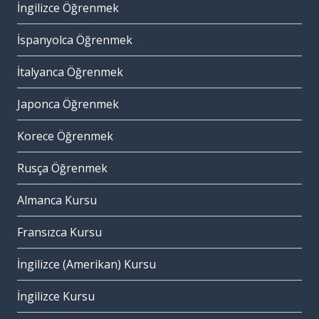
İngilizce Öğrenmek
İspanyolca Öğrenmek
İtalyanca Öğrenmek
Japonca Öğrenmek
Korece Öğrenmek
Rusça Öğrenmek
Almanca Kursu
Fransızca Kursu
İngilizce (Amerikan) Kursu
İngilizce Kursu