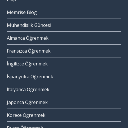
Memrise Blog
Mühendislik Güncesi
Almanca Öğrenmek
Fransızca Öğrenmek
İngilizce Öğrenmek
İspanyolca Öğrenmek
İtalyanca Öğrenmek
Japonca Öğrenmek
Korece Öğrenmek