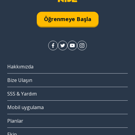
Öğrenmeye Başla
Hakkımızda
Bize Ulaşın
SSS & Yardım
Mobil uygulama
Planlar
Ekip