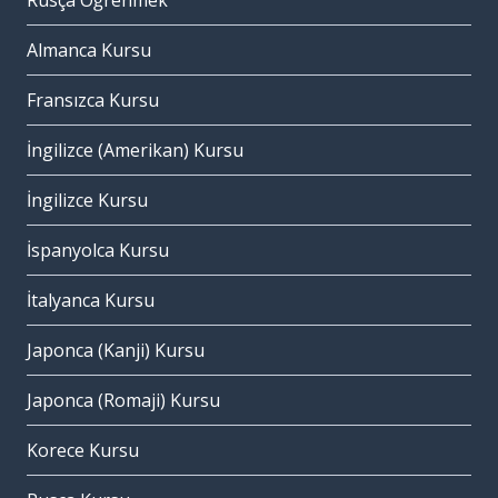
Rusça Öğrenmek
Almanca Kursu
Fransızca Kursu
İngilizce (Amerikan) Kursu
İngilizce Kursu
İspanyolca Kursu
İtalyanca Kursu
Japonca (Kanji) Kursu
Japonca (Romaji) Kursu
Korece Kursu