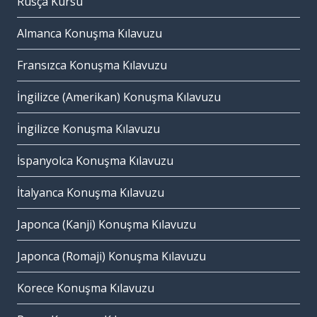
Rusça Kursu
Almanca Konuşma Kılavuzu
Fransızca Konuşma Kılavuzu
İngilizce (Amerikan) Konuşma Kılavuzu
İngilizce Konuşma Kılavuzu
İspanyolca Konuşma Kılavuzu
İtalyanca Konuşma Kılavuzu
Japonca (Kanji) Konuşma Kılavuzu
Japonca (Romaji) Konuşma Kılavuzu
Korece Konuşma Kılavuzu