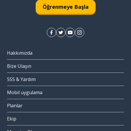
Öğrenmeye Başla
Hakkımızda
Bize Ulaşın
SSS & Yardım
Mobil uygulama
Planlar
Ekip