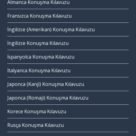
Almanca Konuşma Kılavuzu
Fransızca Konuşma Kılavuzu
İngilizce (Amerikan) Konuşma Kılavuzu
İngilizce Konuşma Kılavuzu
İspanyolca Konuşma Kılavuzu
İtalyanca Konuşma Kılavuzu
Japonca (Kanji) Konuşma Kılavuzu
Japonca (Romaji) Konuşma Kılavuzu
Korece Konuşma Kılavuzu
Rusça Konuşma Kılavuzu