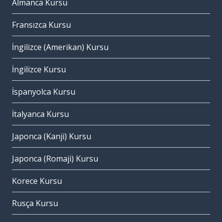
Almanca Kursu
Fransızca Kursu
İngilizce (Amerikan) Kursu
İngilizce Kursu
İspanyolca Kursu
İtalyanca Kursu
Japonca (Kanji) Kursu
Japonca (Romaji) Kursu
Korece Kursu
Rusça Kursu