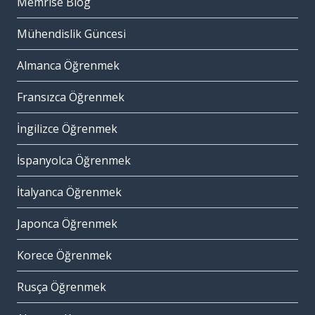
Memrise Blog
Mühendislik Güncesi
Almanca Öğrenmek
Fransızca Öğrenmek
İngilizce Öğrenmek
İspanyolca Öğrenmek
İtalyanca Öğrenmek
Japonca Öğrenmek
Korece Öğrenmek
Rusça Öğrenmek