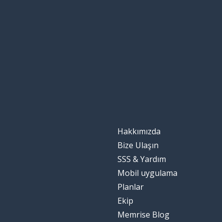
Hakkımızda
Bize Ulaşın
SSS & Yardım
Mobil uygulama
Planlar
Ekip
Memrise Blog