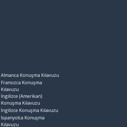
Almanca Konuşma Kılavuzu
Fransızca Konuşma
Kılavuzu
İngilizce (Amerikan)
Konuşma Kılavuzu
İngilizce Konuşma Kılavuzu
İspanyolca Konuşma
Kılavuzu