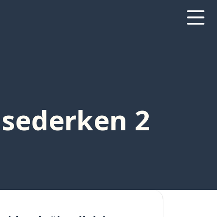
hsederken 2