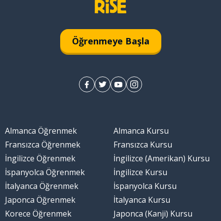
Öğrenmeye Başla
Almanca Öğrenmek
Almanca Kursu
Fransızca Öğrenmek
Fransızca Kursu
İngilizce Öğrenmek
İngilizce (Amerikan) Kursu
İspanyolca Öğrenmek
İngilizce Kursu
İtalyanca Öğrenmek
İspanyolca Kursu
Japonca Öğrenmek
İtalyanca Kursu
Korece Öğrenmek
Japonca (Kanji) Kursu