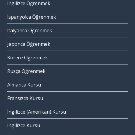
İngilizce Öğrenmek
İspanyolca Öğrenmek
İtalyanca Öğrenmek
Japonca Öğrenmek
Korece Öğrenmek
Rusça Öğrenmek
Almanca Kursu
Fransızca Kursu
İngilizce (Amerikan) Kursu
İngilizce Kursu