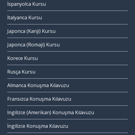
İspanyolca Kursu
İtalyanca Kursu
Japonca (Kanji) Kursu
Japonca (Romaji) Kursu
Korece Kursu
Rusça Kursu
Almanca Konuşma Kılavuzu
Fransızca Konuşma Kılavuzu
İngilizce (Amerikan) Konuşma Kılavuzu
İngilizce Konuşma Kılavuzu