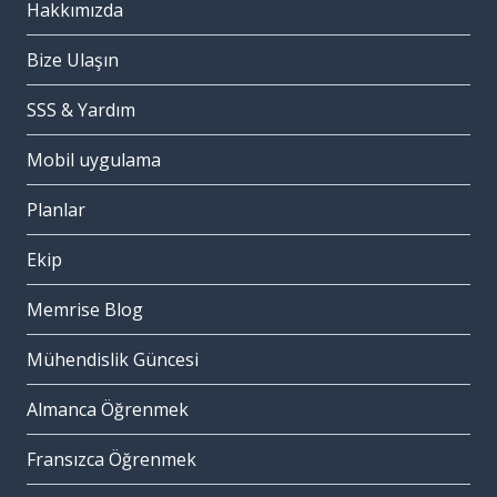
Hakkımızda
Bize Ulaşın
SSS & Yardım
Mobil uygulama
Planlar
Ekip
Memrise Blog
Mühendislik Güncesi
Almanca Öğrenmek
Fransızca Öğrenmek