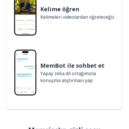
Kelime öğren
Kelimeleri videolardan öğreteceğiz
MemBot ile sohbet et
Yapay zeka dil ortağımızla
konuşma alıştırması yap