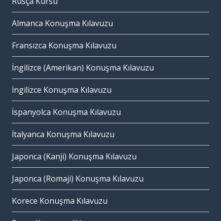
Rusça Kursu
Almanca Konuşma Kılavuzu
Fransızca Konuşma Kılavuzu
İngilizce (Amerikan) Konuşma Kılavuzu
İngilizce Konuşma Kılavuzu
İspanyolca Konuşma Kılavuzu
İtalyanca Konuşma Kılavuzu
Japonca (Kanji) Konuşma Kılavuzu
Japonca (Romaji) Konuşma Kılavuzu
Korece Konuşma Kılavuzu