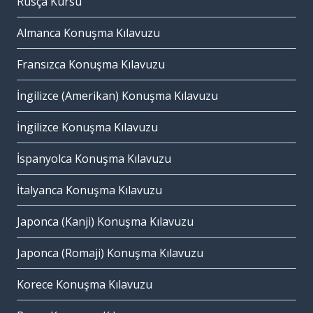
Rusça Kursu
Almanca Konuşma Kılavuzu
Fransızca Konuşma Kılavuzu
İngilizce (Amerikan) Konuşma Kılavuzu
İngilizce Konuşma Kılavuzu
İspanyolca Konuşma Kılavuzu
İtalyanca Konuşma Kılavuzu
Japonca (Kanji) Konuşma Kılavuzu
Japonca (Romaji) Konuşma Kılavuzu
Korece Konuşma Kılavuzu