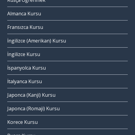
Rusça Öğrenmek
Almanca Kursu
Fransızca Kursu
İngilizce (Amerikan) Kursu
İngilizce Kursu
İspanyolca Kursu
İtalyanca Kursu
Japonca (Kanji) Kursu
Japonca (Romaji) Kursu
Korece Kursu