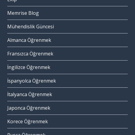
Memrise Blog
Mühendislik Güncesi
Almanca Öğrenmek
Fransızca Öğrenmek
İngilizce Öğrenmek
İspanyolca Öğrenmek
İtalyanca Öğrenmek
Japonca Öğrenmek
Korece Öğrenmek