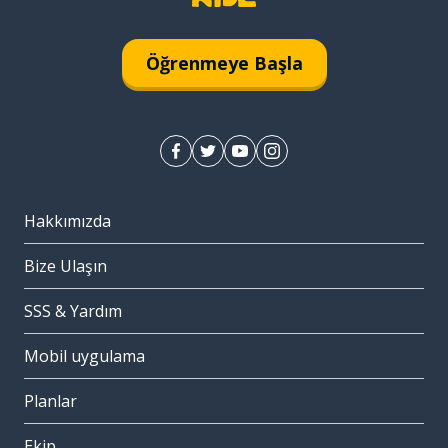
Öğrenmeye Başla
Hakkımızda
Bize Ulaşın
SSS & Yardım
Mobil uygulama
Planlar
Ekip