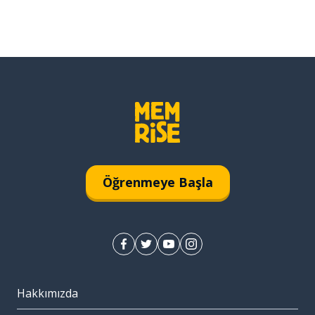
Öğrenmeye Başla
Hakkımızda