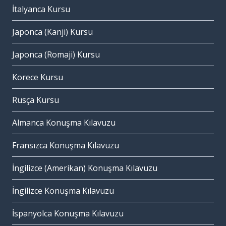
İtalyanca Kursu
Japonca (Kanji) Kursu
Japonca (Romaji) Kursu
Korece Kursu
Rusça Kursu
Almanca Konuşma Kılavuzu
Fransızca Konuşma Kılavuzu
İngilizce (Amerikan) Konuşma Kılavuzu
İngilizce Konuşma Kılavuzu
İspanyolca Konuşma Kılavuzu