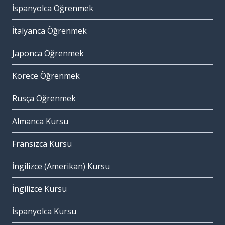
İspanyolca Öğrenmek
İtalyanca Öğrenmek
Japonca Öğrenmek
Korece Öğrenmek
Rusça Öğrenmek
Almanca Kursu
Fransızca Kursu
İngilizce (Amerikan) Kursu
İngilizce Kursu
İspanyolca Kursu