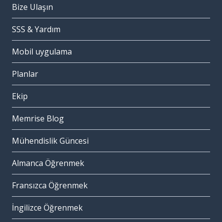
Bize Ulaşın
SSS & Yardım
Mobil uygulama
Planlar
Ekip
Memrise Blog
Mühendislik Güncesi
Almanca Öğrenmek
Fransızca Öğrenmek
İngilizce Öğrenmek