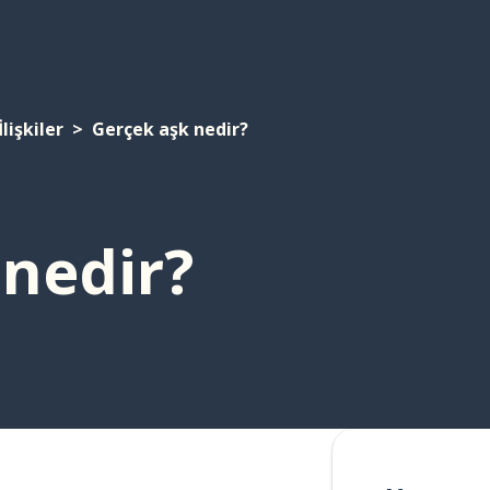
İlişkiler
Gerçek aşk nedir?
 nedir?