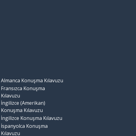
Almanca Konuşma Kılavuzu
Fransızca Konuşma
Kılavuzu
İngilizce (Amerikan)
Konuşma Kılavuzu
İngilizce Konuşma Kılavuzu
İspanyolca Konuşma
Kılavuzu