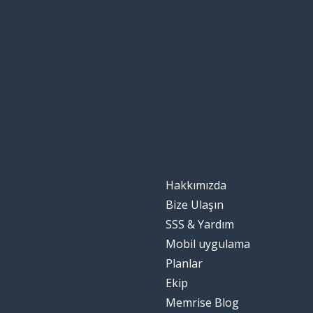
Hakkımızda
Bize Ulaşın
SSS & Yardım
Mobil uygulama
Planlar
Ekip
Memrise Blog