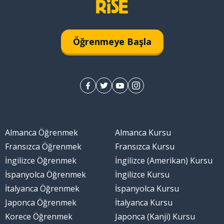
Öğrenmeye Başla
Almanca Öğrenmek
Almanca Kursu
Fransızca Öğrenmek
Fransızca Kursu
İngilizce Öğrenmek
İngilizce (Amerikan) Kursu
İspanyolca Öğrenmek
İngilizce Kursu
İtalyanca Öğrenmek
İspanyolca Kursu
Japonca Öğrenmek
İtalyanca Kursu
Korece Öğrenmek
Japonca (Kanji) Kursu