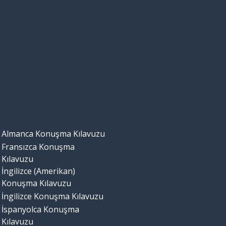
Almanca Konuşma Kılavuzu
Fransızca Konuşma
Kılavuzu
İngilizce (Amerikan)
Konuşma Kılavuzu
İngilizce Konuşma Kılavuzu
İspanyolca Konuşma
Kılavuzu