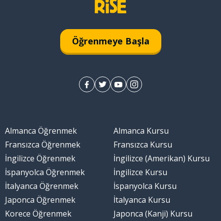
Öğrenmeye Başla
Almanca Öğrenmek
Almanca Kursu
Fransızca Öğrenmek
Fransızca Kursu
İngilizce Öğrenmek
İngilizce (Amerikan) Kursu
İspanyolca Öğrenmek
İngilizce Kursu
İtalyanca Öğrenmek
İspanyolca Kursu
Japonca Öğrenmek
İtalyanca Kursu
Korece Öğrenmek
Japonca (Kanji) Kursu