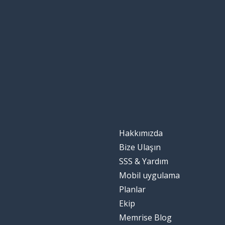
Hakkımızda
Bize Ulaşın
SSS & Yardım
Mobil uygulama
Planlar
Ekip
Memrise Blog