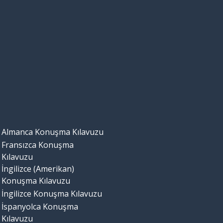
Almanca Konuşma Kılavuzu
Fransızca Konuşma
Kılavuzu
İngilizce (Amerikan)
Konuşma Kılavuzu
İngilizce Konuşma Kılavuzu
İspanyolca Konuşma
Kılavuzu