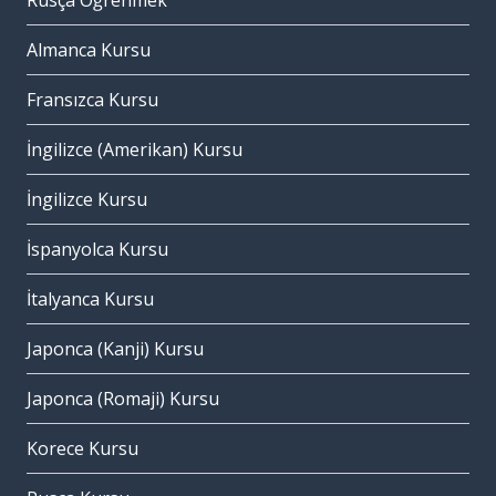
Rusça Öğrenmek
Almanca Kursu
Fransızca Kursu
İngilizce (Amerikan) Kursu
İngilizce Kursu
İspanyolca Kursu
İtalyanca Kursu
Japonca (Kanji) Kursu
Japonca (Romaji) Kursu
Korece Kursu