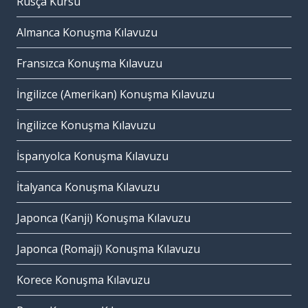
Rusça Kursu
Almanca Konuşma Kılavuzu
Fransızca Konuşma Kılavuzu
İngilizce (Amerikan) Konuşma Kılavuzu
İngilizce Konuşma Kılavuzu
İspanyolca Konuşma Kılavuzu
İtalyanca Konuşma Kılavuzu
Japonca (Kanji) Konuşma Kılavuzu
Japonca (Romaji) Konuşma Kılavuzu
Korece Konuşma Kılavuzu