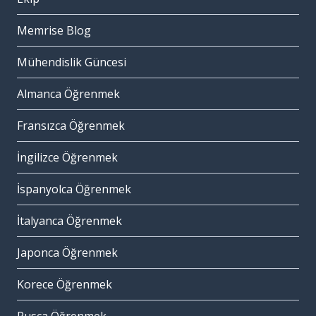
Memrise Blog
Mühendislik Güncesi
Almanca Öğrenmek
Fransızca Öğrenmek
İngilizce Öğrenmek
İspanyolca Öğrenmek
İtalyanca Öğrenmek
Japonca Öğrenmek
Korece Öğrenmek