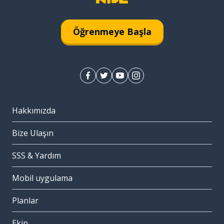
Öğrenmeye Başla
Hakkımızda
Bize Ulaşın
SSS & Yardım
Mobil uygulama
Planlar
Ekip