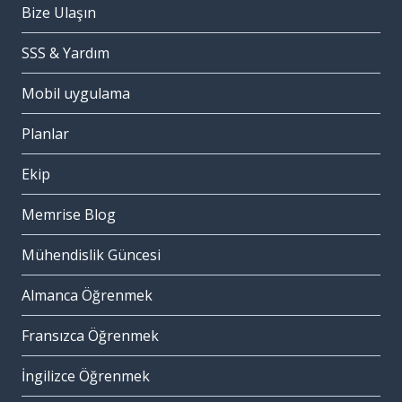
Bize Ulaşın
SSS & Yardım
Mobil uygulama
Planlar
Ekip
Memrise Blog
Mühendislik Güncesi
Almanca Öğrenmek
Fransızca Öğrenmek
İngilizce Öğrenmek