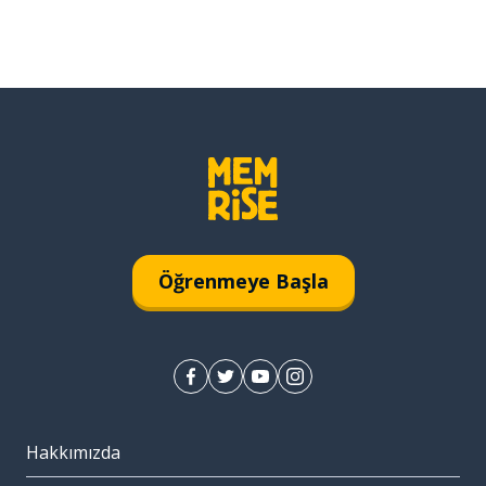
Öğrenmeye Başla
Hakkımızda