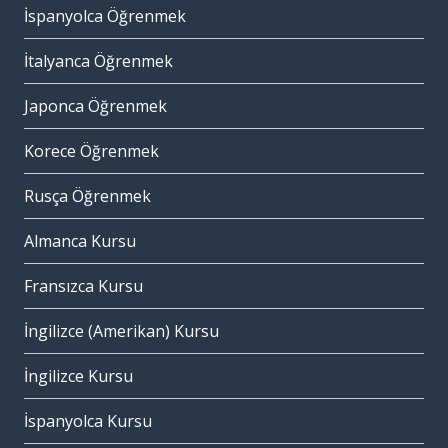
İspanyolca Öğrenmek
İtalyanca Öğrenmek
Japonca Öğrenmek
Korece Öğrenmek
Rusça Öğrenmek
Almanca Kursu
Fransızca Kursu
İngilizce (Amerikan) Kursu
İngilizce Kursu
İspanyolca Kursu