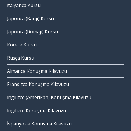
İtalyanca Kursu
Japonca (Kanji) Kursu
Japonca (Romaji) Kursu
Korece Kursu
Rusça Kursu
Almanca Konuşma Kılavuzu
Fransızca Konuşma Kılavuzu
İngilizce (Amerikan) Konuşma Kılavuzu
İngilizce Konuşma Kılavuzu
İspanyolca Konuşma Kılavuzu