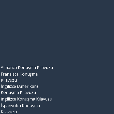
Almanca Konuşma Kılavuzu
Fransızca Konuşma
Kılavuzu
İngilizce (Amerikan)
Konuşma Kılavuzu
İngilizce Konuşma Kılavuzu
İspanyolca Konuşma
Kılavuzu