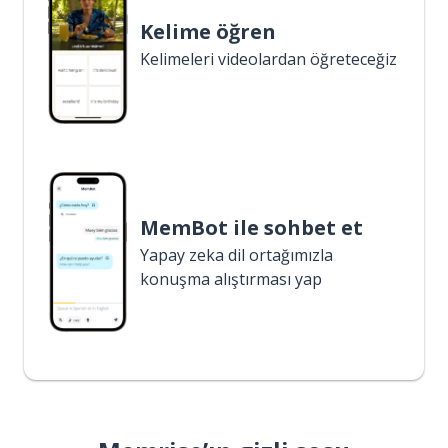
Kelime öğren
Kelimeleri videolardan öğreteceğiz
MemBot ile sohbet et
Yapay zeka dil ortağımızla
konuşma alıştırması yap