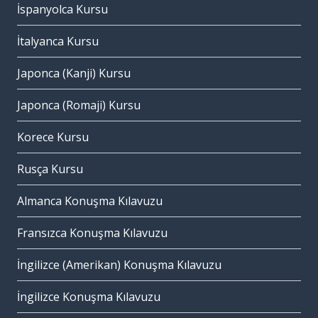
İspanyolca Kursu
İtalyanca Kursu
Japonca (Kanji) Kursu
Japonca (Romaji) Kursu
Korece Kursu
Rusça Kursu
Almanca Konuşma Kılavuzu
Fransızca Konuşma Kılavuzu
İngilizce (Amerikan) Konuşma Kılavuzu
İngilizce Konuşma Kılavuzu