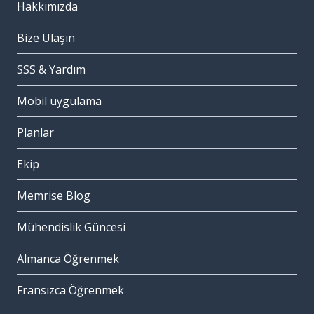
Hakkımızda
Bize Ulaşın
SSS & Yardım
Mobil uygulama
Planlar
Ekip
Memrise Blog
Mühendislik Güncesi
Almanca Öğrenmek
Fransızca Öğrenmek