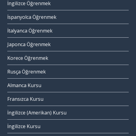
İngilizce Öğrenmek
İspanyolca Öğrenmek
İtalyanca Öğrenmek
Japonca Öğrenmek
Korece Öğrenmek
Rusça Öğrenmek
Almanca Kursu
Fransızca Kursu
İngilizce (Amerikan) Kursu
İngilizce Kursu