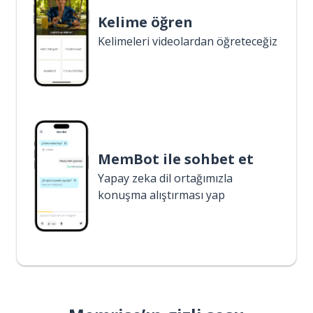
Kelime öğren
Kelimeleri videolardan öğreteceğiz
MemBot ile sohbet et
Yapay zeka dil ortağımızla
konuşma alıştırması yap