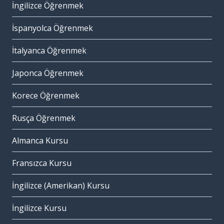
İngilizce Öğrenmek
İspanyolca Öğrenmek
İtalyanca Öğrenmek
Japonca Öğrenmek
Korece Öğrenmek
Rusça Öğrenmek
Almanca Kursu
Fransızca Kursu
İngilizce (Amerikan) Kursu
İngilizce Kursu