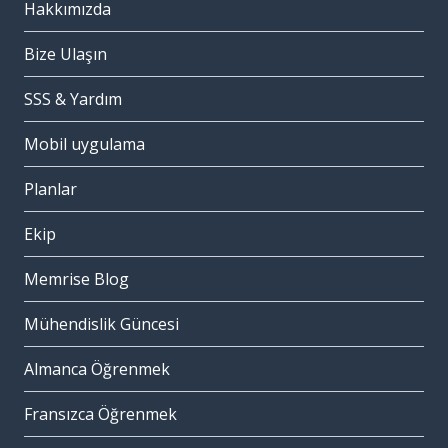
Hakkımızda
Bize Ulaşın
SSS & Yardım
Mobil uygulama
Planlar
Ekip
Memrise Blog
Mühendislik Güncesi
Almanca Öğrenmek
Fransızca Öğrenmek