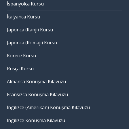
İspanyolca Kursu
İtalyanca Kursu
Japonca (Kanji) Kursu
Japonca (Romaji) Kursu
Korece Kursu
Rusça Kursu
Almanca Konuşma Kılavuzu
Fransızca Konuşma Kılavuzu
İngilizce (Amerikan) Konuşma Kılavuzu
İngilizce Konuşma Kılavuzu