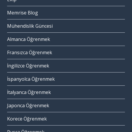
Memrise Blog
Mühendislik Güncesi
Almanca Öğrenmek
Fransızca Öğrenmek
İngilizce Öğrenmek
İspanyolca Öğrenmek
İtalyanca Öğrenmek
Japonca Öğrenmek
Korece Öğrenmek