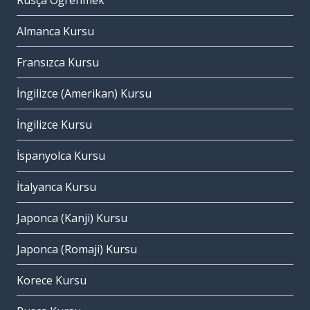
Rusça Öğrenmek
Almanca Kursu
Fransızca Kursu
İngilizce (Amerikan) Kursu
İngilizce Kursu
İspanyolca Kursu
İtalyanca Kursu
Japonca (Kanji) Kursu
Japonca (Romaji) Kursu
Korece Kursu