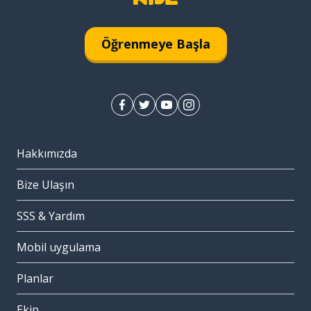
Öğrenmeye Başla
Hakkımızda
Bize Ulaşın
SSS & Yardım
Mobil uygulama
Planlar
Ekip