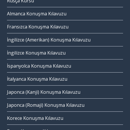
Rusça Kursu
Almanca Konuşma Kılavuzu
Fransızca Konuşma Kılavuzu
İngilizce (Amerikan) Konuşma Kılavuzu
İngilizce Konuşma Kılavuzu
İspanyolca Konuşma Kılavuzu
İtalyanca Konuşma Kılavuzu
Japonca (Kanji) Konuşma Kılavuzu
Japonca (Romaji) Konuşma Kılavuzu
Korece Konuşma Kılavuzu