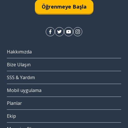
Öğrenmeye Başla
Hakkımızda
Bize Ulaşın
SSS & Yardım
Mobil uygulama
Planlar
Ekip