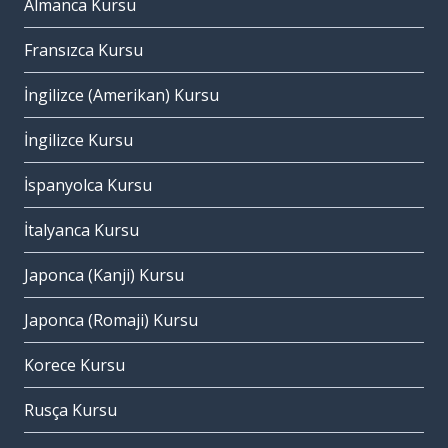
Almanca Kursu
Fransızca Kursu
İngilizce (Amerikan) Kursu
İngilizce Kursu
İspanyolca Kursu
İtalyanca Kursu
Japonca (Kanji) Kursu
Japonca (Romaji) Kursu
Korece Kursu
Rusça Kursu