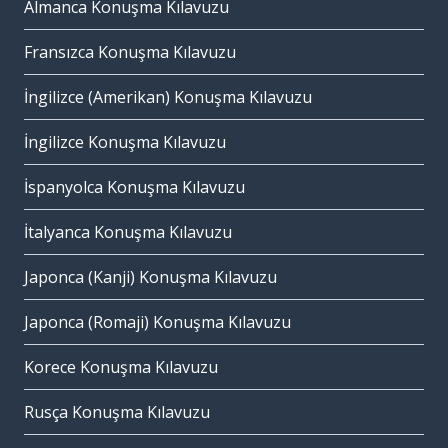
Almanca Konuşma Kılavuzu
Fransızca Konuşma Kılavuzu
İngilizce (Amerikan) Konuşma Kılavuzu
İngilizce Konuşma Kılavuzu
İspanyolca Konuşma Kılavuzu
İtalyanca Konuşma Kılavuzu
Japonca (Kanji) Konuşma Kılavuzu
Japonca (Romaji) Konuşma Kılavuzu
Korece Konuşma Kılavuzu
Rusça Konuşma Kılavuzu