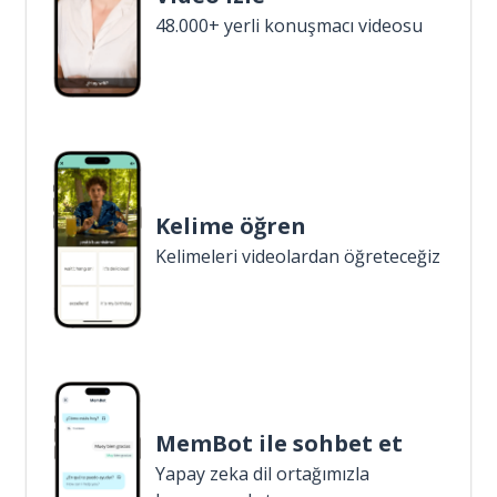
48.000+ yerli konuşmacı videosu
Kelime öğren
Kelimeleri videolardan öğreteceğiz
MemBot ile sohbet et
Yapay zeka dil ortağımızla