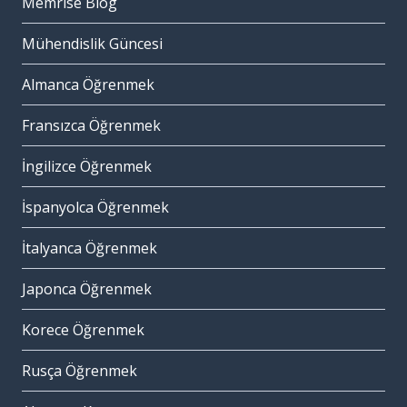
Memrise Blog
Mühendislik Güncesi
Almanca Öğrenmek
Fransızca Öğrenmek
İngilizce Öğrenmek
İspanyolca Öğrenmek
İtalyanca Öğrenmek
Japonca Öğrenmek
Korece Öğrenmek
Rusça Öğrenmek