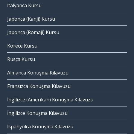
İtalyanca Kursu
Japonca (Kanji) Kursu
Japonca (Romaji) Kursu
Korece Kursu
Rusça Kursu
Almanca Konuşma Kılavuzu
Fransızca Konuşma Kılavuzu
İngilizce (Amerikan) Konuşma Kılavuzu
İngilizce Konuşma Kılavuzu
İspanyolca Konuşma Kılavuzu