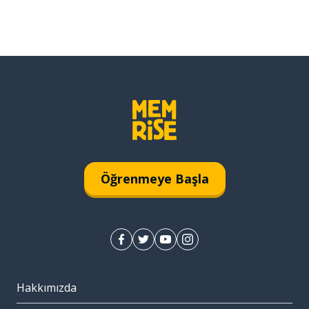
Öğrenmeye Başla
Hakkımızda