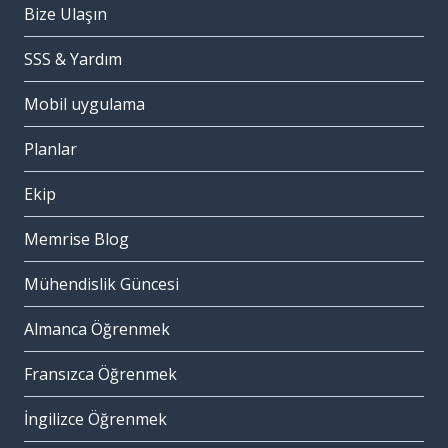
Bize Ulaşın
SSS & Yardım
Mobil uygulama
Planlar
Ekip
Memrise Blog
Mühendislik Güncesi
Almanca Öğrenmek
Fransızca Öğrenmek
İngilizce Öğrenmek