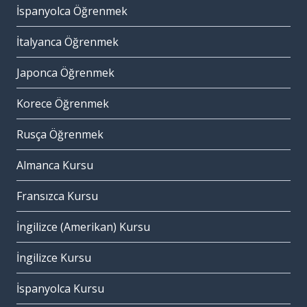
İspanyolca Öğrenmek
İtalyanca Öğrenmek
Japonca Öğrenmek
Korece Öğrenmek
Rusça Öğrenmek
Almanca Kursu
Fransızca Kursu
İngilizce (Amerikan) Kursu
İngilizce Kursu
İspanyolca Kursu