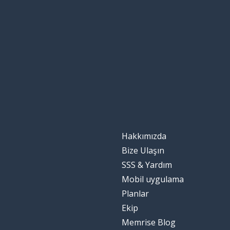
Hakkımızda
Bize Ulaşın
SSS & Yardım
Mobil uygulama
Planlar
Ekip
Memrise Blog