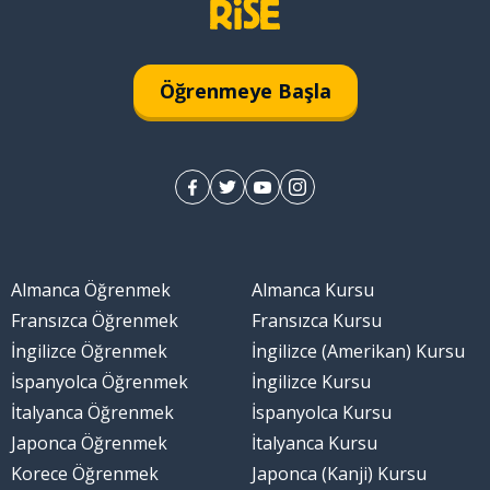
Öğrenmeye Başla
Almanca Öğrenmek
Almanca Kursu
Fransızca Öğrenmek
Fransızca Kursu
İngilizce Öğrenmek
İngilizce (Amerikan) Kursu
İspanyolca Öğrenmek
İngilizce Kursu
İtalyanca Öğrenmek
İspanyolca Kursu
Japonca Öğrenmek
İtalyanca Kursu
Korece Öğrenmek
Japonca (Kanji) Kursu