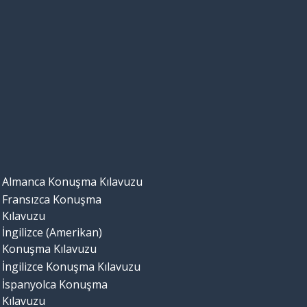
Almanca Konuşma Kılavuzu
Fransızca Konuşma
Kılavuzu
İngilizce (Amerikan)
Konuşma Kılavuzu
İngilizce Konuşma Kılavuzu
İspanyolca Konuşma
Kılavuzu